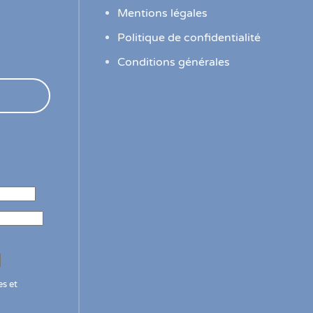
Mentions légales
Politique de confidentialité
Conditions générales
s et