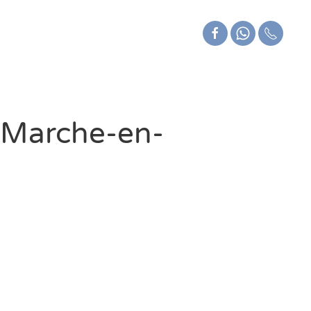
à Marche-en-