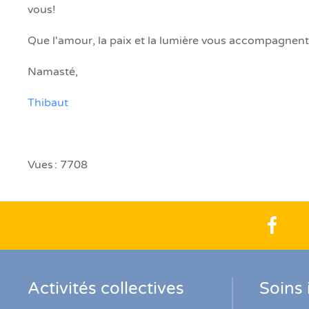
vous!
Que l'amour, la paix et la lumière vous accompagnent
Namasté,
Thibaut
Vues : 7708
Activités collectives
Soins 