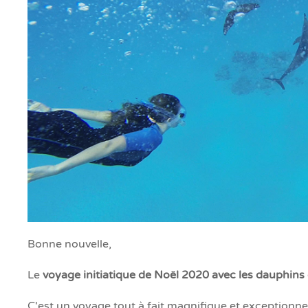
Bonne nouvelle,
Le
voyage initiatique de Noël 2020 avec les dauphins
C'est un voyage tout à fait magnifique et exceptionn