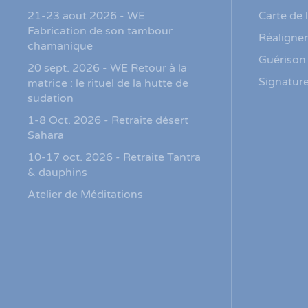
21-23 aout 2026 - WE
Carte de 
Fabrication de son tambour
Réaligne
chamanique
Guérison 
20 sept. 2026 - WE Retour à la
Signature
matrice : le rituel de la hutte de
sudation
1-8 Oct. 2026 - Retraite désert
Sahara
10-17 oct. 2026 - Retraite Tantra
& dauphins
Atelier de Méditations