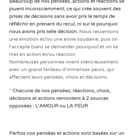
Beaucoup de nos pensées, actions et réactions se
jouent inconsciemment, ce qui crée souvent des
prises de décisions sans avoir pris le temps de
réfléchir en prenant du recul, ni sur le pourquoi
nous avons pris telle décision.
Nous ressentons
une émotion et/ou une envie soudaine, puis on
l'accepte (sans se demander pourquoi) et on se
met en action et/ou réaction.
Nombreuses personnes vivent silencieusement
avec un grand fardeau d'immenses peurs, qui
affectent leurs pensées, choix et décisions.
*
Chacune de nos pensées, réactions, choix,
décisions et actions remontent à 2 sources
opposées : L'AMOUR ou LA PEUR
.
Parfois nos pensées et actions sont basées sur un