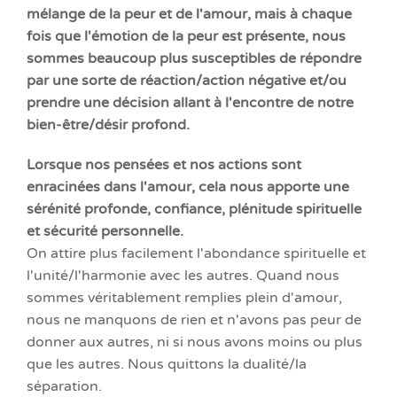
mélange de la peur et de l'amour, mais à chaque
fois que l'émotion de la peur est présente, nous
sommes beaucoup plus susceptibles de répondre
par une sorte de réaction/action négative et/ou
prendre une décision allant à l'encontre de notre
bien-
être
/désir profond.
Lorsque nos pensées et nos actions sont
enracinées dans l'amour, cela nous apporte une
sérénité profonde, confiance, plénitude spirituelle
et sécurité personnelle.
On attire plus facilement l'abondance spirituelle et
l'unité/l'harmonie avec les autres. Quand nous
sommes véritablement remplies plein d'amour,
nous ne manquons de rien et n'avons pas peur de
donner aux autres, ni si nous avons moins ou plus
que les autres. Nous quittons la dualité/la
séparation.