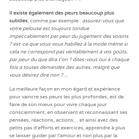
Il existe également des peurs beaucoup plus
subtiles
, comme par exemple :
assurez-vous que
votre pelouse est toujours tondue
impeccablement par peur du jugement des voisins
? est-ce que vous vous habillez à la mode même si
cela ne correspond pas véritablement à vos goûts,
par peur du que dira t'on ? dites-vous oui à chaque
fois à toutes demandes des autres, malgré que
vous désirez dire non ? ...
La meilleure façon en mon égard et expérience
pour vaincre ses peurs les plus profondes, est de
faire de son mieux pour vivre chaque jour
consciemment, en observant et reconnaissant ses
pensées, réactions, actions, .. et ainsi avec des
petits pas d'efforts et exercices, apprendre à plus
se laisser guider par l'amour et non plus par la