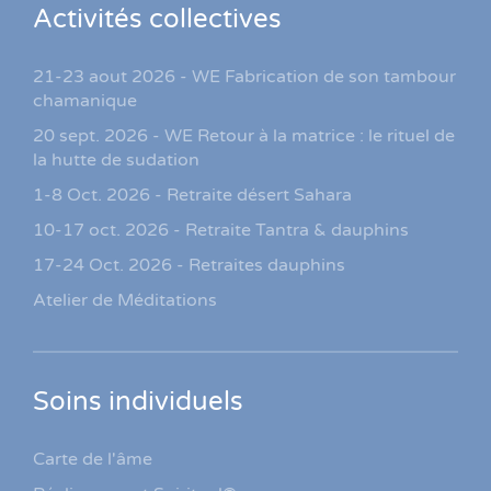
Activités collectives
21-23 aout 2026 - WE Fabrication de son tambour
chamanique
20 sept. 2026 - WE Retour à la matrice : le rituel de
la hutte de sudation
1-8 Oct. 2026 - Retraite désert Sahara
10-17 oct. 2026 - Retraite Tantra & dauphins
17-24 Oct. 2026 - Retraites dauphins
Atelier de Méditations
Soins individuels
Carte de l'âme