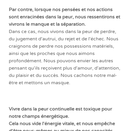
Par contre, lorsque nos pensées et nos actions
sont enracinées dans la peur, nous ressentirons et
vivrons le manque et la séparation.
Dans ce cas, nous vivons dans la peur de perdre,
du jugement d'autrui, du rejet et de l'échec. Nous
craignons de perdre nos possessions matériels,
ainsi que les proches que nous aimons
profondément. Nous pouvons envier les autres
pensant qu'ils reçoivent plus d'amour, d'attention,
du plaisir et du succès. Nous cachons notre mal-
être
et mettons un masque.
Vivre dans la peur continuelle est toxique pour
notre champs énergétique.
Cela nous vide l'énergie vitale, et nous empêche