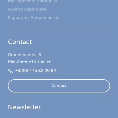
Réalignement Spirituel®
Guérison spirituelle
Signatures Fréquentielles
Contact
Grandchamps, 6
Marche-en-Famenne
+32(0) 475 82 20 82
Contact
Newsletter