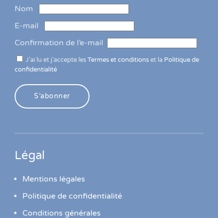
Nom
E-mail
Confirmation de l’e-mail
J’ai lu et j’accepte les
Termes et conditions
et la
Politique de
confidentialité
S’abonner
Légal
Mentions légales
Politique de confidentialité
Conditions générales