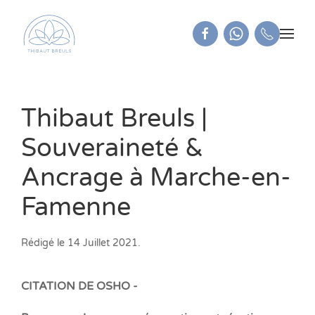
Thibaut Breuls |
Souveraineté &
Ancrage à Marche-en-
Famenne
Rédigé le
14 Juillet 2021
.
CITATION DE OSHO -