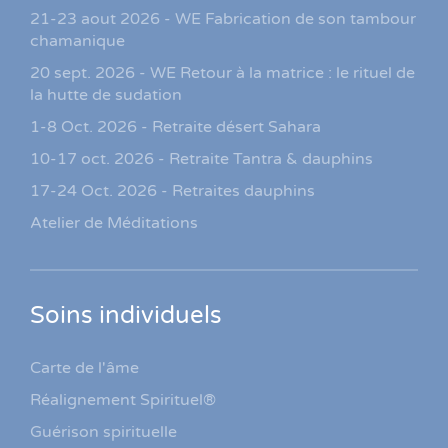
21-23 aout 2026 - WE Fabrication de son tambour
chamanique
20 sept. 2026 - WE Retour à la matrice : le rituel de
la hutte de sudation
1-8 Oct. 2026 - Retraite désert Sahara
10-17 oct. 2026 - Retraite Tantra & dauphins
17-24 Oct. 2026 - Retraites dauphins
Atelier de Méditations
Soins individuels
Carte de l'âme
Réalignement Spirituel®
Guérison spirituelle