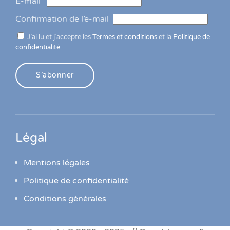
E-mail
Confirmation de l’e-mail
J’ai lu et j’accepte les
Termes et conditions
et la
Politique de
confidentialité
S’abonner
Légal
Mentions légales
Politique de confidentialité
Conditions générales