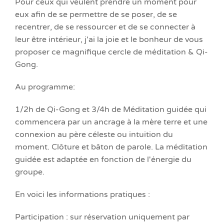
Pour ceux qui veulent prendre un moment pour
eux afin de se permettre de se poser, de se
recentrer, de se ressourcer et de se connecter à
leur être intérieur, j'ai la joie et le bonheur de vous
proposer ce magnifique cercle de méditation & Qi-
Gong.
Au programme:
1/2h de Qi-Gong et 3/4h de Méditation guidée qui
commencera par un ancrage à la mère terre et une
connexion au père céleste ou intuition du
moment. Clôture et bâton de parole. La méditation
guidée est adaptée en fonction de l'énergie du
groupe.
En voici les informations pratiques :
Participation : sur réservation uniquement par