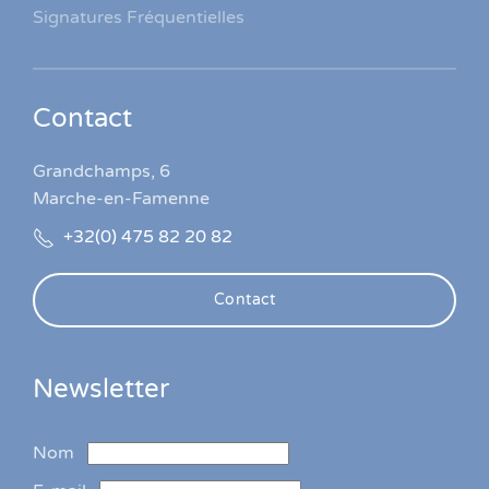
Signatures Fréquentielles
Contact
Grandchamps, 6
Marche-en-Famenne
+32(0) 475 82 20 82
Contact
Newsletter
Nom