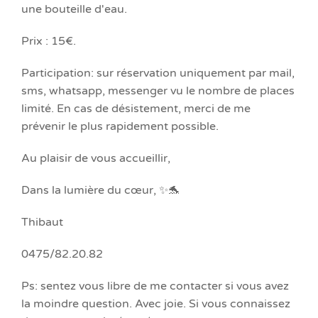
une bouteille d'eau.
Prix : 15€.
Participation: sur réservation uniquement par mail,
sms, whatsapp, messenger vu le nombre de places
limité. En cas de désistement, merci de me
prévenir le plus rapidement possible.
Au plaisir de vous accueillir,
Dans la lumière du cœur, ✨🐬
Thibaut
0475/82.20.82
Ps: sentez vous libre de me contacter si vous avez
la moindre question. Avec joie. Si vous connaissez