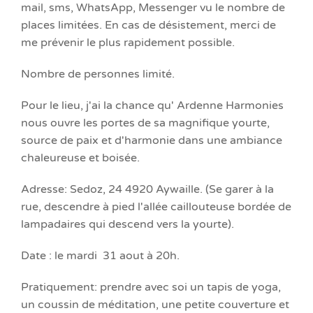
mail, sms, WhatsApp, Messenger vu le nombre de
places limitées. En cas de désistement, merci de
me prévenir le plus rapidement possible.
Nombre de personnes limité.
Pour le lieu, j'ai la chance qu' Ardenne Harmonies
nous ouvre les portes de sa magnifique yourte,
source de paix et d'harmonie dans une ambiance
chaleureuse et boisée.
Adresse: Sedoz, 24 4920 Aywaille. (Se garer à la
rue, descendre à pied l'allée caillouteuse bordée de
lampadaires qui descend vers la yourte).
Date : le mardi 31 aout à 20h.
Pratiquement: prendre avec soi un tapis de yoga,
un coussin de méditation, une petite couverture et