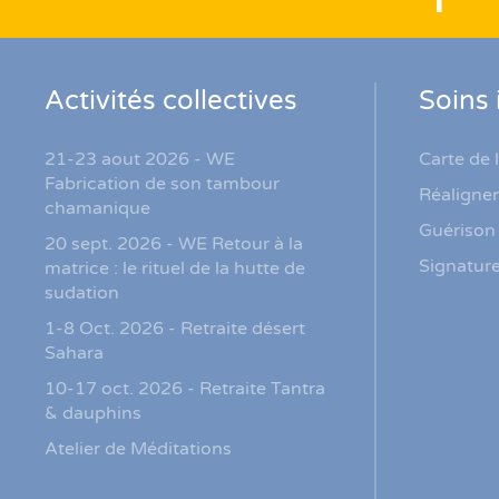
Activités collectives
Soins 
21-23 aout 2026 - WE
Carte de 
Fabrication de son tambour
Réaligne
chamanique
Guérison 
20 sept. 2026 - WE Retour à la
Signature
matrice : le rituel de la hutte de
sudation
1-8 Oct. 2026 - Retraite désert
Sahara
10-17 oct. 2026 - Retraite Tantra
& dauphins
Atelier de Méditations