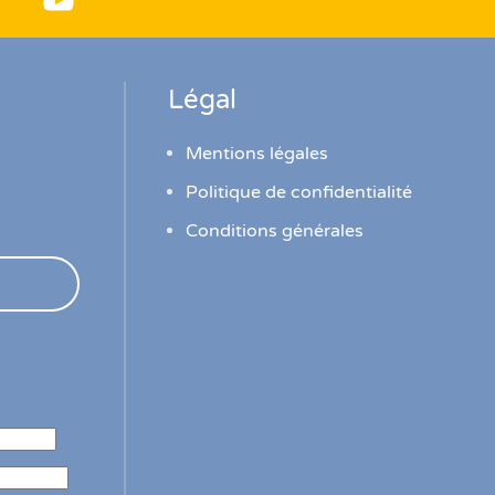
Légal
Mentions légales
Politique de confidentialité
Conditions générales