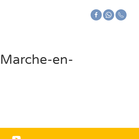
à Marche-en-