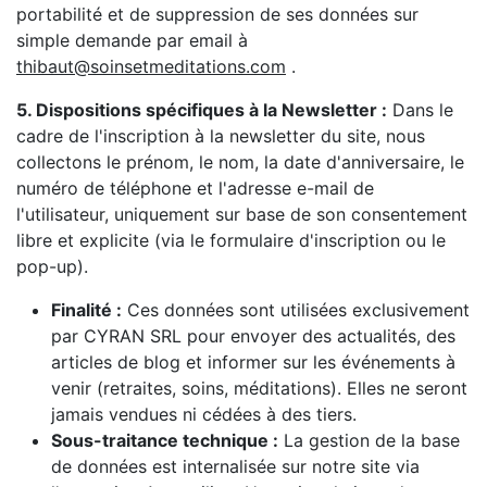
portabilité et de suppression de ses données sur
simple demande par email à
thibaut@soinsetmeditations.com
.
5. Dispositions spécifiques à la Newsletter :
Dans le
cadre de l'inscription à la newsletter du site, nous
collectons le prénom, le nom, la date d'anniversaire, le
numéro de téléphone et l'adresse e-mail de
l'utilisateur, uniquement sur base de son consentement
libre et explicite (via le formulaire d'inscription ou le
pop-up).
Finalité :
Ces données sont utilisées exclusivement
par CYRAN SRL pour envoyer des actualités, des
articles de blog et informer sur les événements à
venir (retraites, soins, méditations). Elles ne seront
jamais vendues ni cédées à des tiers.
Sous-traitance technique :
La gestion de la base
de données est internalisée sur notre site via