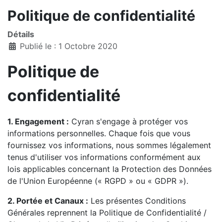
Politique de confidentialité
Détails
Publié le : 1 Octobre 2020
Politique de
confidentialité
1. Engagement :
Cyran s'engage à protéger vos
informations personnelles. Chaque fois que vous
fournissez vos informations, nous sommes légalement
tenus d'utiliser vos informations conformément aux
lois applicables concernant la Protection des Données
de l'Union Européenne (« RGPD » ou « GDPR »).
2. Portée et Canaux :
Les présentes Conditions
Générales reprennent la Politique de Confidentialité /