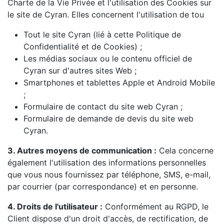
Charte de la Vie Privée et l'utilisation des Cookies sur
le site de Cyran. Elles concernent l'utilisation de tou
Tout le site Cyran (lié à cette Politique de
Confidentialité et de Cookies) ;
Les médias sociaux ou le contenu officiel de
Cyran sur d'autres sites Web ;
Smartphones et tablettes Apple et Android Mobile
;
Formulaire de contact du site web Cyran ;
Formulaire de demande de devis du site web
Cyran.
3. Autres moyens de communication :
Cela concerne
également l'utilisation des informations personnelles
que vous nous fournissez par téléphone, SMS, e-mail,
par courrier (par correspondance) et en personne.
4. Droits de l'utilisateur :
Conformément au RGPD, le
Client dispose d'un droit d'accès, de rectification, de