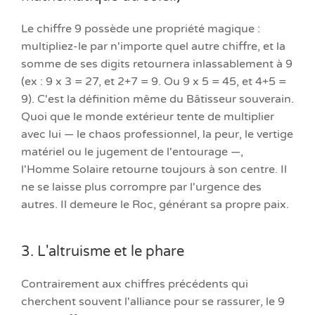
Le chiffre 9 possède une propriété magique :
multipliez-le par n'importe quel autre chiffre, et la
somme de ses digits retournera inlassablement à 9
(ex : 9 x 3 = 27, et 2+7 = 9. Ou 9 x 5 = 45, et 4+5 =
9). C'est la définition même du Bâtisseur souverain.
Quoi que le monde extérieur tente de multiplier
avec lui — le chaos professionnel, la peur, le vertige
matériel ou le jugement de l'entourage —,
l'Homme Solaire retourne toujours à son centre. Il
ne se laisse plus corrompre par l'urgence des
autres. Il demeure le Roc, générant sa propre paix.
3. L'altruisme et le phare
Contrairement aux chiffres précédents qui
cherchent souvent l'alliance pour se rassurer, le 9