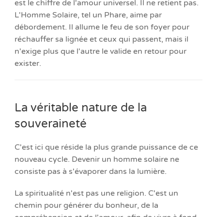
est le chiffre de l'amour universel. Il ne retient pas.
L'Homme Solaire, tel un Phare, aime par
débordement. Il allume le feu de son foyer pour
réchauffer sa lignée et ceux qui passent, mais il
n'exige plus que l'autre le valide en retour pour
exister.
La véritable nature de la
souveraineté
C'est ici que réside la plus grande puissance de ce
nouveau cycle. Devenir un homme solaire ne
consiste pas à s'évaporer dans la lumière.
La spiritualité n'est pas une religion. C'est un
chemin pour générer du bonheur, de la