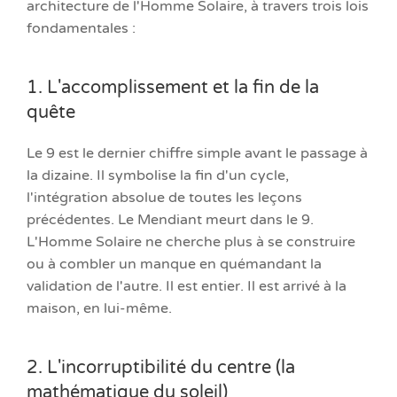
architecture de l'Homme Solaire, à travers trois lois
fondamentales :
1. L'accomplissement et la fin de la
quête
Le 9 est le dernier chiffre simple avant le passage à
la dizaine. Il symbolise la fin d'un cycle,
l'intégration absolue de toutes les leçons
précédentes. Le Mendiant meurt dans le 9.
L'Homme Solaire ne cherche plus à se construire
ou à combler un manque en quémandant la
validation de l'autre. Il est entier. Il est arrivé à la
maison, en lui-même.
2. L'incorruptibilité du centre (la
mathématique du soleil)