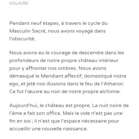
SOLAIRE
Pendant neuf étapes, à travers le cycle du
Masculin Sacré, nous avons voyagé dans
l'obscurité.
Nous avons eu le courage de descendre dans les
profondeurs de notre propre château intérieur
pour y affronter nos ombres. Nous avons
démasqué le Mendiant affectif, domestiqué notre
ego, et jeté nos illusions dans le feu de l'Athanor.
Ce fut l'œuvre au noir de notre propre alchimie.
Aujourd'hui, le château est propre. La nuit noire de
l'âme a fait son office. Mais le vide n'est pas une
fin en soi ; il n'est que l'espace nécessaire pour
accueillir une nouvelle naissance.