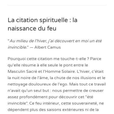
La citation spirituelle : la
naissance du feu
"
Au milieu de l'hiver, j'ai découvert en moi un été
invincible.
" — Albert Camus
Pourquoi cette citation me touche-t-elle ? Parce
qu'elle résume à elle seule le pont entre le
Masculin Sacré et l'Homme Solaire. L'hiver, c'était
la nuit noire de l'âme, la chute de nos illusions et le
nettoyage douloureux de l'ego. Mais tout ce travail
n'avait qu'un seul but : nous permettre de creuser
assez profondément pour découvrir cet "été
invincible". Ce feu intérieur, cette souveraineté, ne
dépendent plus des saisons extérieures ni de la