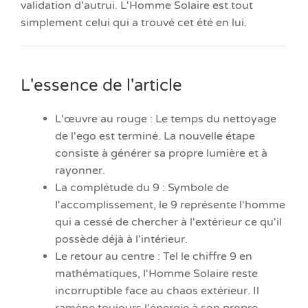
validation d'autrui. L'Homme Solaire est tout
simplement celui qui a trouvé cet été en lui.
L'essence de l'article
L'œuvre au rouge : Le temps du nettoyage
de l'ego est terminé. La nouvelle étape
consiste à générer sa propre lumière et à
rayonner.
La complétude du 9 : Symbole de
l'accomplissement, le 9 représente l'homme
qui a cessé de chercher à l'extérieur ce qu'il
possède déjà à l'intérieur.
Le retour au centre : Tel le chiffre 9 en
mathématiques, l'Homme Solaire reste
incorruptible face au chaos extérieur. Il
ramène toujours l'énergie à son propre