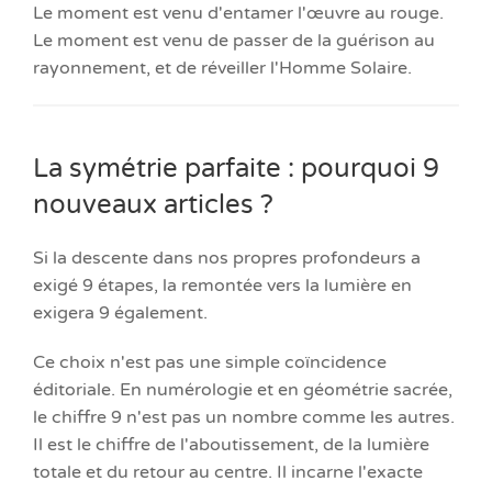
Le moment est venu d'entamer l'œuvre au rouge.
Le moment est venu de passer de la guérison au
rayonnement, et de réveiller l'Homme Solaire.
La symétrie parfaite : pourquoi 9
nouveaux articles ?
Si la descente dans nos propres profondeurs a
exigé 9 étapes, la remontée vers la lumière en
exigera 9 également.
Ce choix n'est pas une simple coïncidence
éditoriale. En numérologie et en géométrie sacrée,
le chiffre 9 n'est pas un nombre comme les autres.
Il est le chiffre de l'aboutissement, de la lumière
totale et du retour au centre. Il incarne l'exacte