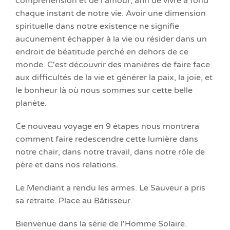
compréhension et de l'amour, afin de vivre à fond
chaque instant de notre vie. Avoir une dimension
spirituelle dans notre existence ne signifie
aucunement échapper à la vie ou résider dans un
endroit de béatitude perché en dehors de ce
monde. C'est découvrir des manières de faire face
aux difficultés de la vie et générer la paix, la joie, et
le bonheur là où nous sommes sur cette belle
planète.
Ce nouveau voyage en 9 étapes nous montrera
comment faire redescendre cette lumière dans
notre chair, dans notre travail, dans notre rôle de
père et dans nos relations.
Le Mendiant a rendu les armes. Le Sauveur a pris
sa retraite. Place au Bâtisseur.
Bienvenue dans la série de l'Homme Solaire.