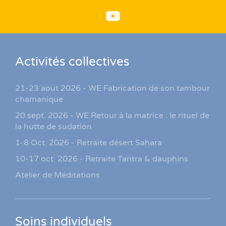
Activités collectives
21-23 aout 2026 - WE Fabrication de son tambour
chamanique
20 sept. 2026 - WE Retour à la matrice : le rituel de
la hutte de sudation
1-8 Oct. 2026 - Retraite désert Sahara
10-17 oct. 2026 - Retraite Tantra & dauphins
Atelier de Méditations
Soins individuels