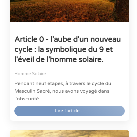
Article 0 - l'aube d'un nouveau
cycle : la symbolique du 9 et
l'éveil de l'homme solaire.
Homme Solaire
Pendant neuf étapes, à travers le cycle du
Masculin Sacré, nous avons voyagé dans
l'obscurité.
Lire l'article…