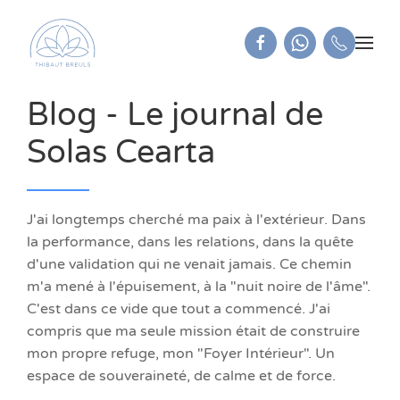
Blog - Le journal de
Solas Cearta
J'ai longtemps cherché ma paix à l'extérieur. Dans
la performance, dans les relations, dans la quête
d'une validation qui ne venait jamais. Ce chemin
m'a mené à l'épuisement, à la "nuit noire de l'âme".
C'est dans ce vide que tout a commencé. J'ai
compris que ma seule mission était de construire
mon propre refuge, mon "Foyer Intérieur". Un
espace de souveraineté, de calme et de force.