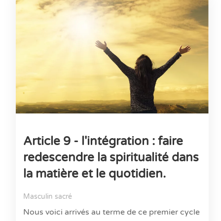
Article 9 - l'intégration : faire
redescendre la spiritualité dans
la matière et le quotidien.
Masculin sacré
Nous voici arrivés au terme de ce premier cycle