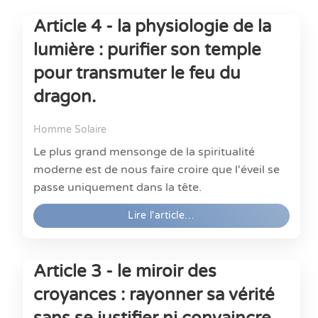
Article 4 - la physiologie de la
lumière : purifier son temple
pour transmuter le feu du
dragon.
Homme Solaire
Le plus grand mensonge de la spiritualité
moderne est de nous faire croire que l'éveil se
passe uniquement dans la tête.
Lire l'article…
Article 3 - le miroir des
croyances : rayonner sa vérité