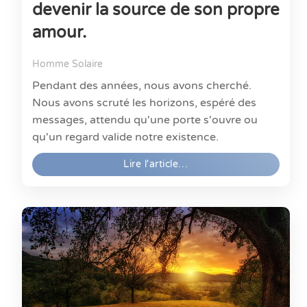
devenir la source de son propre
amour.
Homme Solaire
Pendant des années, nous avons cherché.
Nous avons scruté les horizons, espéré des
messages, attendu qu'une porte s'ouvre ou
qu'un regard valide notre existence.
Lire l'article…