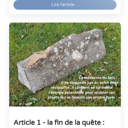
Lire l'article…
Article 1 - la fin de la quête :