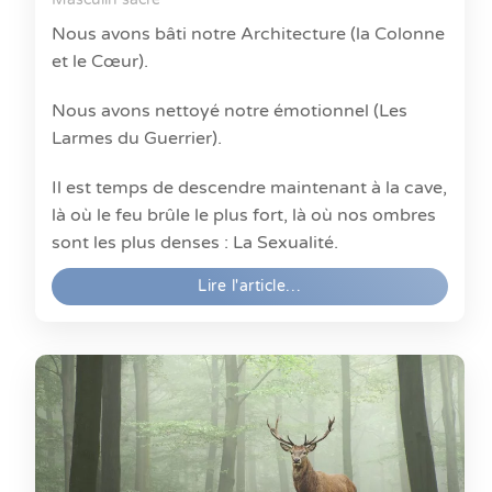
Nous avons bâti notre Architecture (la Colonne
et le Cœur).
Nous avons nettoyé notre émotionnel (Les
Larmes du Guerrier).
Il est temps de descendre maintenant à la cave,
là où le feu brûle le plus fort, là où nos ombres
sont les plus denses : La Sexualité.
Lire l'article…