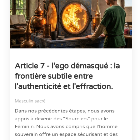
Article 7 - l'ego démasqué : la
frontière subtile entre
l'authenticité et l'effraction.
Masculin sacré
Dans nos précédentes étapes, nous avons
appris à devenir des "Sourciers" pour le
Féminin. Nous avons compris que l'homme
souverain offre un espace sécurisant et des