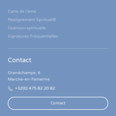
Carte de l'âme
Réalignement Spirituel®
Guérison spirituelle
Signatures Fréquentielles
Contact
Grandchamps, 6
Marche-en-Famenne
+32(0) 475 82 20 82
Contact