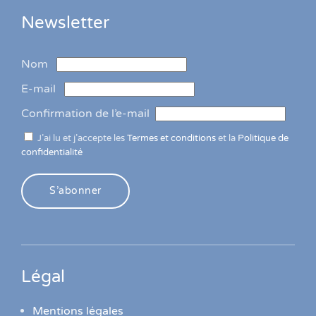
Newsletter
Nom
E-mail
Confirmation de l’e-mail
J’ai lu et j’accepte les
Termes et conditions
et la
Politique de
confidentialité
S’abonner
Légal
Mentions légales