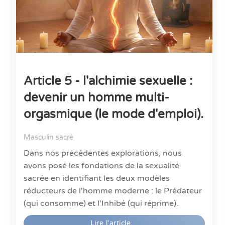
Article 5 - l'alchimie sexuelle :
devenir un homme multi-
orgasmique (le mode d'emploi).
Masculin sacré
Dans nos précédentes explorations, nous
avons posé les fondations de la sexualité
sacrée en identifiant les deux modèles
réducteurs de l'homme moderne : le Prédateur
(qui consomme) et l'Inhibé (qui réprime).
Lire l'article…