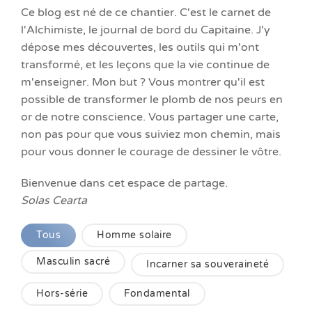
Ce blog est né de ce chantier. C'est le carnet de
l'Alchimiste, le journal de bord du Capitaine. J'y
dépose mes découvertes, les outils qui m'ont
transformé, et les leçons que la vie continue de
m'enseigner. Mon but ? Vous montrer qu'il est
possible de transformer le plomb de nos peurs en
or de notre conscience. Vous partager une carte,
non pas pour que vous suiviez mon chemin, mais
pour vous donner le courage de dessiner le vôtre.
Bienvenue dans cet espace de partage.
Solas Cearta
Tous
Homme solaire
Masculin sacré
Incarner sa souveraineté
Hors-série
Fondamental