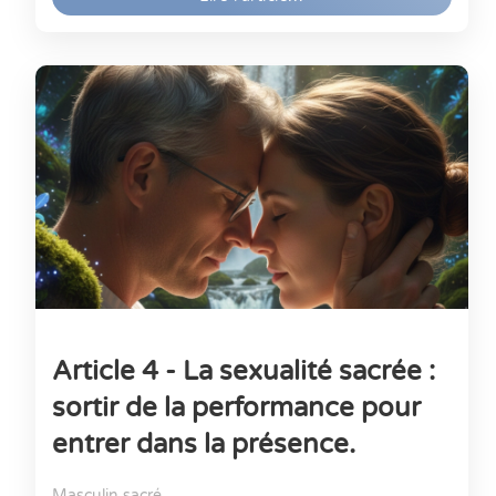
Article 4 - La sexualité sacrée :
sortir de la performance pour
entrer dans la présence.
Masculin sacré