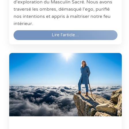
d'exploration du Masculin Sacré. Nous avons
traversé les ombres, démasqué l'ego, purifié
nos intentions et appris à maîtriser notre feu
intérieur.
Lire l'article…