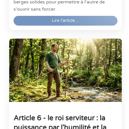
berges solides pour permettre à l'autre de
s'ouvrir sans forcer.
Lire l'article…
Article 6 - le roi serviteur : la
puissance par l'humilité et la