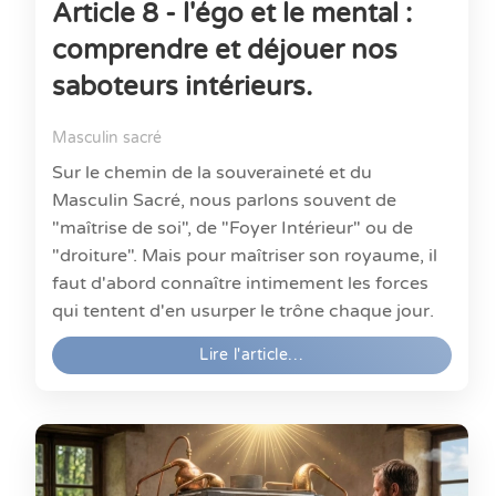
Article 8 - l'égo et le mental :
comprendre et déjouer nos
saboteurs intérieurs.
Masculin sacré
Sur le chemin de la souveraineté et du
Masculin Sacré, nous parlons souvent de
"maîtrise de soi", de "Foyer Intérieur" ou de
"droiture". Mais pour maîtriser son royaume, il
faut d'abord connaître intimement les forces
qui tentent d'en usurper le trône chaque jour.
Lire l'article…