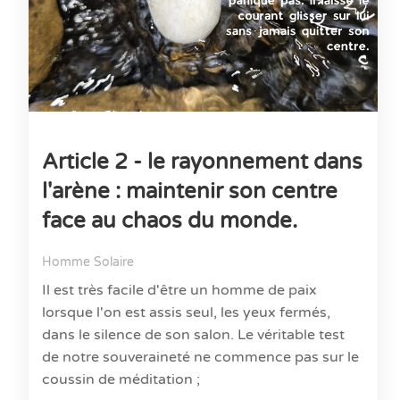
Article 2 - le rayonnement dans
l'arène : maintenir son centre
face au chaos du monde.
Homme Solaire
Il est très facile d'être un homme de paix
lorsque l'on est assis seul, les yeux fermés,
dans le silence de son salon. Le véritable test
de notre souveraineté ne commence pas sur le
coussin de méditation ;