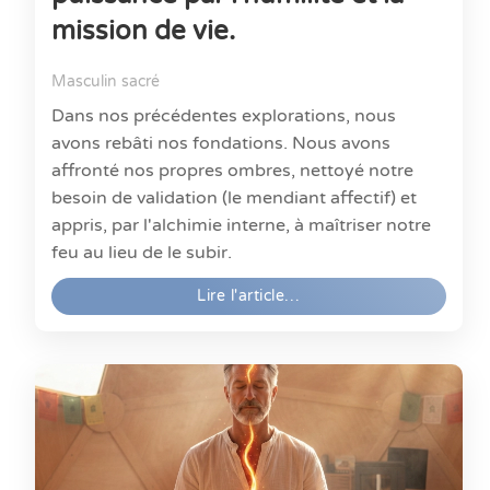
mission de vie.
Masculin sacré
Dans nos précédentes explorations, nous
avons rebâti nos fondations. Nous avons
affronté nos propres ombres, nettoyé notre
besoin de validation (le mendiant affectif) et
appris, par l'alchimie interne, à maîtriser notre
feu au lieu de le subir.
Lire l'article…