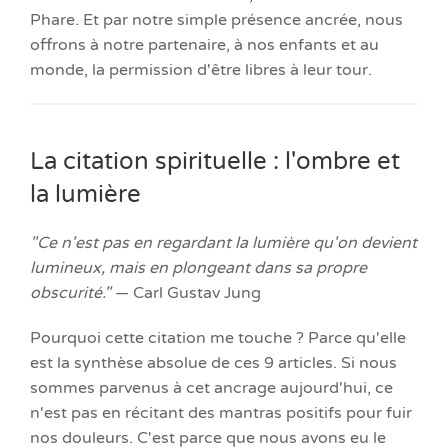
Phare. Et par notre simple présence ancrée, nous
offrons à notre partenaire, à nos enfants et au
monde, la permission d'être libres à leur tour.
La citation spirituelle : l'ombre et
la lumière
"Ce n'est pas en regardant la lumière qu'on devient
lumineux, mais en plongeant dans sa propre
obscurité."
— Carl Gustav Jung
Pourquoi cette citation me touche ? Parce qu'elle
est la synthèse absolue de ces 9 articles. Si nous
sommes parvenus à cet ancrage aujourd'hui, ce
n'est pas en récitant des mantras positifs pour fuir
nos douleurs. C'est parce que nous avons eu le