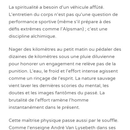
La spiritualité a besoin d'un véhicule affûté.
L'entretien du corps n'est pas qu'une question de
performance sportive (même s'il prépare à des
défis extrêmes comme l'Alpsman) ; c'est une
discipline alchimique.
Nager des kilomètres au petit matin ou pédaler des
dizaines de kilomètres sous une pluie diluvienne
pour honorer un engagement ne relève pas de la
punition. L'eau, le froid et l'effort intense agissent
comme un rinçage de l'esprit. La nature sauvage
vient laver les dernières scories du mental, les
doutes et les images fantômes du passé. La
brutalité de l'effort ramène l'homme
instantanément dans le présent.
Cette maîtrise physique passe aussi par le souffle.
Comme l'enseigne André Van Lysebeth dans ses