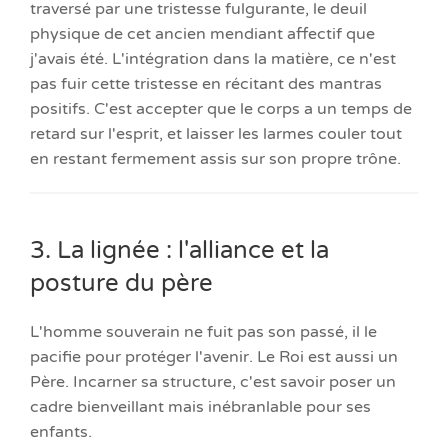
traversé par une tristesse fulgurante, le deuil
physique de cet ancien mendiant affectif que
j'avais été. L'intégration dans la matière, ce n'est
pas fuir cette tristesse en récitant des mantras
positifs. C'est accepter que le corps a un temps de
retard sur l'esprit, et laisser les larmes couler tout
en restant fermement assis sur son propre trône.
3. La lignée : l'alliance et la
posture du père
L'homme souverain ne fuit pas son passé, il le
pacifie pour protéger l'avenir. Le Roi est aussi un
Père. Incarner sa structure, c'est savoir poser un
cadre bienveillant mais inébranlable pour ses
enfants.