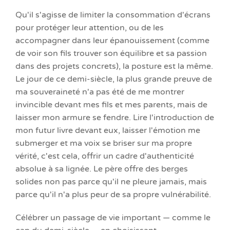
Qu'il s'agisse de limiter la consommation d'écrans
pour protéger leur attention, ou de les
accompagner dans leur épanouissement (comme
de voir son fils trouver son équilibre et sa passion
dans des projets concrets), la posture est la même.
Le jour de ce demi-siècle, la plus grande preuve de
ma souveraineté n'a pas été de me montrer
invincible devant mes fils et mes parents, mais de
laisser mon armure se fendre. Lire l'introduction de
mon futur livre devant eux, laisser l'émotion me
submerger et ma voix se briser sur ma propre
vérité, c'est cela, offrir un cadre d'authenticité
absolue à sa lignée. Le père offre des berges
solides non pas parce qu'il ne pleure jamais, mais
parce qu'il n'a plus peur de sa propre vulnérabilité.
Célébrer un passage de vie important — comme le