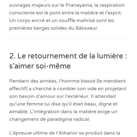
ouvrages majeurs sur le Pranayama, la respiration
consciente est le pont entre la matière et l'esprit.
Un corps ancré et un souffle maîtrisé sont les
premières berges solides du Bâtisseur.
2. Le retournement de la lumière :
s'aimer soi-même
Pendant des années, l'homme blessé (le mendiant
affectif) a cherché à combler son vide en projetant
son besoin d'amour sur l'extérieur. Il attendait
qu'une femme lui dise qu'il était beau, digne et
aimable. L'intégration dans la matière exige un
changement de paradigme radical.
L'épreuve ultime de l'Athanor se produit dans la