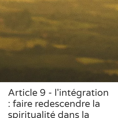
Article 9 - l'intégration
: faire redescendre la
spiritualité dans la