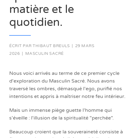
matière et le
quotidien.
ÉCRIT PAR
THIBAUT BREULS
|
29 MARS
2026
|
MASCULIN SACRÉ
Nous voici arrivés au terme de ce premier cycle
d'exploration du Masculin Sacré. Nous avons
traversé les ombres, démasqué l'ego, purifié nos
intentions et appris à maîtriser notre feu intérieur.
Mais un immense piège guette l'homme qui
s'éveille : l'illusion de la spiritualité "perchée".
Beaucoup croient que la souveraineté consiste à