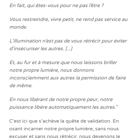
En fait, qui êtes-vous pour ne pas l’être ?
Vous restreindre, vivre petit, ne rend pas service au
monde.
L’illumination n’est pas de vous rétrécir pour éviter
d’insécuriser les autres. [...]
Et, au fur et à mesure que nous laissons briller
notre propre lumière, nous donnons
inconsciemment aux autres la permission de faire
de même.
En nous libérant de notre propre peur, notre
puissance libère automatiquement les autres."
C'est ici que s'achève la quête de validation. En
osant incarner notre propre lumière, sans nous
excuser et sans nous rétrécir, nous devenons le