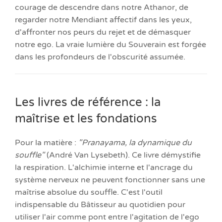
courage de descendre dans notre Athanor, de
regarder notre Mendiant affectif dans les yeux,
d'affronter nos peurs du rejet et de démasquer
notre ego. La vraie lumière du Souverain est forgée
dans les profondeurs de l'obscurité assumée.
Les livres de référence : la
maîtrise et les fondations
Pour la matière :
"Pranayama, la dynamique du
souffle"
(André Van Lysebeth). Ce livre démystifie
la respiration. L'alchimie interne et l'ancrage du
système nerveux ne peuvent fonctionner sans une
maîtrise absolue du souffle. C'est l'outil
indispensable du Bâtisseur au quotidien pour
utiliser l'air comme pont entre l'agitation de l'ego