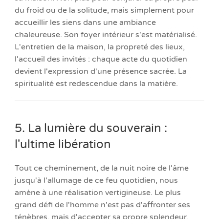
du froid ou de la solitude, mais simplement pour
accueillir les siens dans une ambiance
chaleureuse. Son foyer intérieur s'est matérialisé.
L'entretien de la maison, la propreté des lieux,
l'accueil des invités : chaque acte du quotidien
devient l'expression d'une présence sacrée. La
spiritualité est redescendue dans la matière.
5. La lumière du souverain :
l'ultime libération
Tout ce cheminement, de la nuit noire de l'âme
jusqu'à l'allumage de ce feu quotidien, nous
amène à une réalisation vertigineuse. Le plus
grand défi de l'homme n'est pas d'affronter ses
ténèbres, mais d'accepter sa propre splendeur.