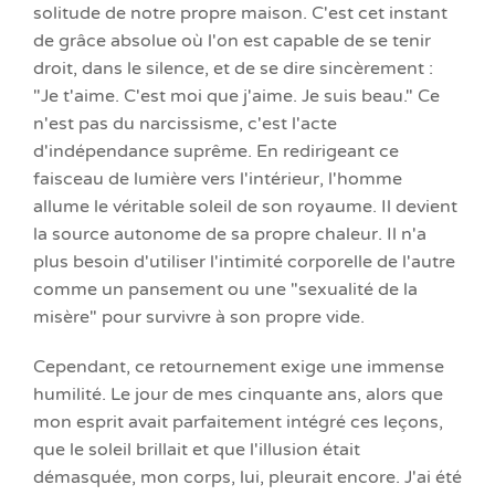
solitude de notre propre maison. C'est cet instant
de grâce absolue où l'on est capable de se tenir
droit, dans le silence, et de se dire sincèrement :
"Je t'aime. C'est moi que j'aime. Je suis beau." Ce
n'est pas du narcissisme, c'est l'acte
d'indépendance suprême. En redirigeant ce
faisceau de lumière vers l'intérieur, l'homme
allume le véritable soleil de son royaume. Il devient
la source autonome de sa propre chaleur. Il n'a
plus besoin d'utiliser l'intimité corporelle de l'autre
comme un pansement ou une "sexualité de la
misère" pour survivre à son propre vide.
Cependant, ce retournement exige une immense
humilité. Le jour de mes cinquante ans, alors que
mon esprit avait parfaitement intégré ces leçons,
que le soleil brillait et que l'illusion était
démasquée, mon corps, lui, pleurait encore. J'ai été