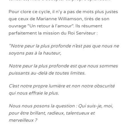
Pour clore ce cycle, il n'y a pas de mots plus justes
que ceux de Marianne Williamson, tirés de son
ouvrage "Un retour à l'amour". Ils résument
parfaitement la mission du Roi Serviteur :
"Notre peur la plus profonde n’est pas que nous ne
soyons pas à la hauteur,
Notre peur la plus profonde est que nous sommes
puissants au-delà de toutes limites.
C’est notre propre lumière et non notre obscurité
qui nous effraie le plus.
Nous nous posons la question : Qui suis-je, moi,
pour être brillant, radieux, talentueux et
merveilleux ?