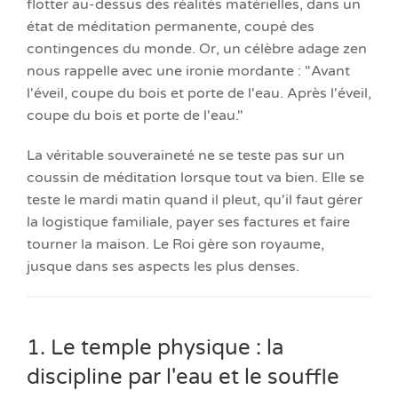
flotter au-dessus des réalités matérielles, dans un
état de méditation permanente, coupé des
contingences du monde. Or, un célèbre adage zen
nous rappelle avec une ironie mordante : "Avant
l'éveil, coupe du bois et porte de l'eau. Après l'éveil,
coupe du bois et porte de l'eau."
La véritable souveraineté ne se teste pas sur un
coussin de méditation lorsque tout va bien. Elle se
teste le mardi matin quand il pleut, qu'il faut gérer
la logistique familiale, payer ses factures et faire
tourner la maison. Le Roi gère son royaume,
jusque dans ses aspects les plus denses.
1. Le temple physique : la
discipline par l'eau et le souffle