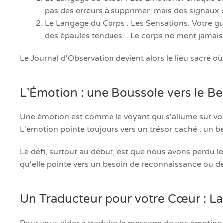
pas des erreurs à supprimer, mais des signaux 
Le Langage du Corps : Les Sensations. Votre gu
des épaules tendues... Le corps ne ment jamais.
Le Journal d'Observation devient alors le lieu sacré 
L'Émotion : une Boussole vers le B
Une émotion est comme le voyant qui s'allume sur votre 
L'émotion pointe toujours vers un trésor caché : un be
Le défi, surtout au début, est que nous avons perdu 
qu'elle pointe vers un besoin de reconnaissance ou de 
Un Traducteur pour votre Cœur : La