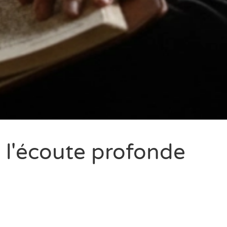
 - l'écoute profonde